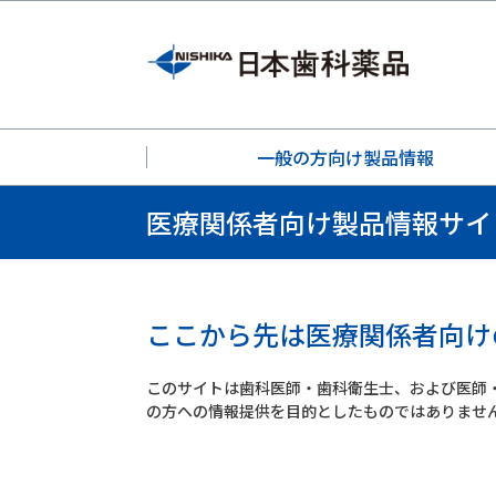
一般の方向け製品情報
医療関係者向け製品情報サイ
ここから先は医療関係者向け
このサイトは歯科医師・歯科衛生士、および医師
の方への情報提供を目的としたものではありませ