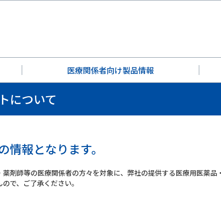
医療関係者向け製品情報
トについて
の情報となります。
・薬剤師等の医療関係者の方々を対象に、弊社の提供する医療用医薬品
んので、ご了承ください。