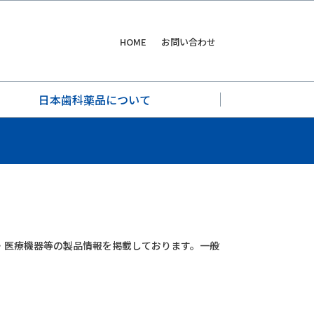
HOME
お問い合わせ
日本歯科薬品について
・医療機器等の製品情報を掲載しております。一般