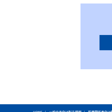
HOME
一般の方向け製品情報
医療関係者向け