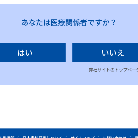
あなたは医療関係者ですか？
はい
いいえ
弊社サイトのトップペー
製品情報
日本歯科薬品について
サイトマップ
お問い合わせ