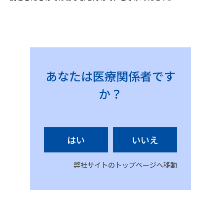
あなたは医療関係者です
か？
はい
いいえ
弊社サイトのトップページへ移動