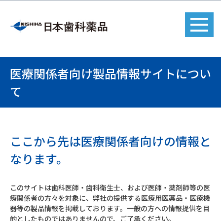
医療関係者向け製品情報サイトについ
て
ここから先は医療関係者向けの情報と
なります。
このサイトは歯科医師・歯科衛生士、および医師・薬剤師等の医
療関係者の方々を対象に、弊社の提供する医療用医薬品・医療機
器等の製品情報を掲載しております。一般の方への情報提供を目
的としたものではありませんので、ご了承ください。