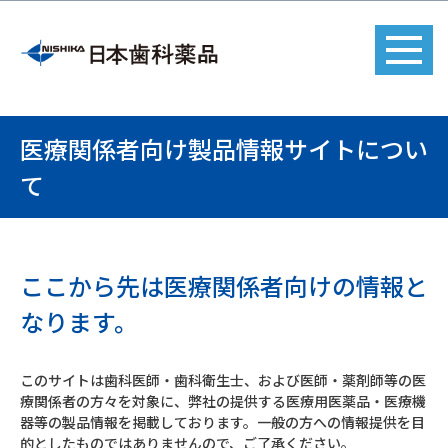
医療関係者向け製品情報サイトについ
て
ここから先は医療関係者向けの情報と
なります。
このサイトは歯科医師・歯科衛生士、および医師・薬剤師等の医
療関係者の方々を対象に、弊社の提供する医療用医薬品・医療機
器等の製品情報を掲載しております。一般の方への情報提供を目
的としたものではありませんので、ご了承ください。