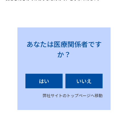
あなたは医療関係者です
か？
はい
いいえ
弊社サイトのトップページへ移動