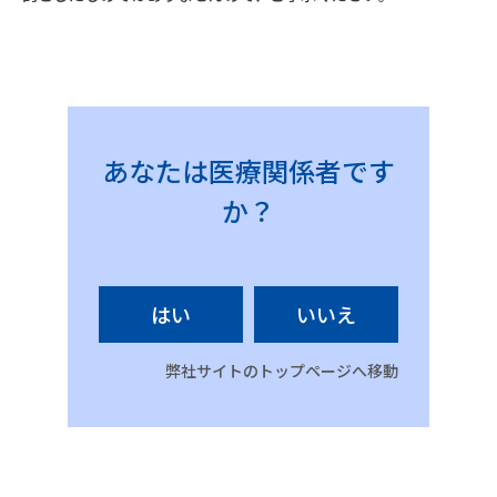
あなたは医療関係者です
か？
はい
いいえ
弊社サイトのトップページへ移動