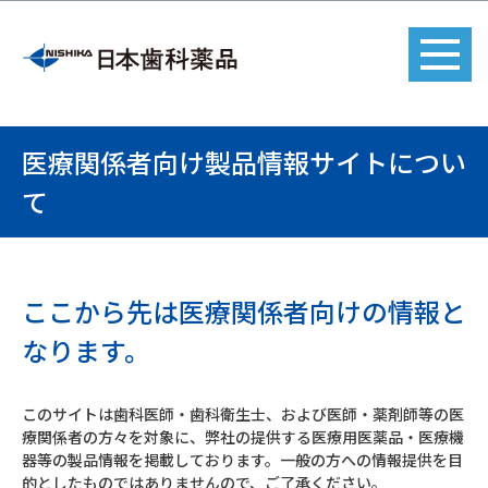
医療関係者向け製品情報サイトについ
て
ここから先は医療関係者向けの情報と
なります。
このサイトは歯科医師・歯科衛生士、および医師・薬剤師等の医
療関係者の方々を対象に、弊社の提供する医療用医薬品・医療機
器等の製品情報を掲載しております。一般の方への情報提供を目
的としたものではありませんので、ご了承ください。