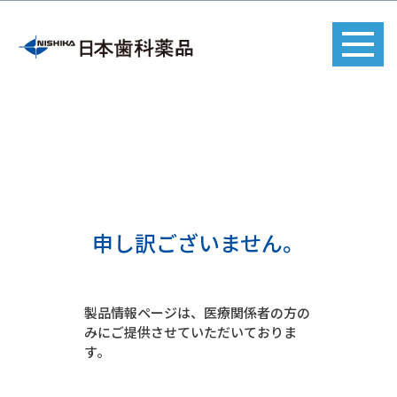
申し訳ございません。
製品情報ページは、医療関係者の方の
みにご提供させていただいておりま
す。