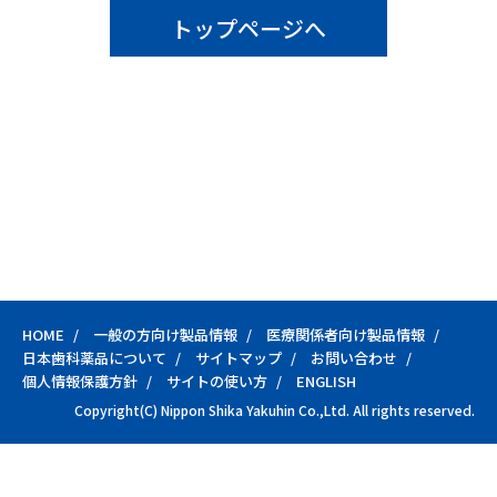
トップページへ
HOME
一般の方向け製品情報
医療関係者向け製品情報
日本歯科薬品について
サイトマップ
お問い合わせ
個人情報保護方針
サイトの使い方
ENGLISH
Copyright(C) Nippon Shika Yakuhin Co.,Ltd. All rights reserved.