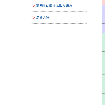
透明性に関する取り組み
品質方針